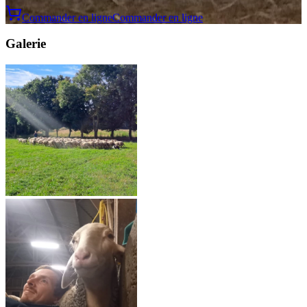
Commander en ligne
Commander en ligne
Galerie